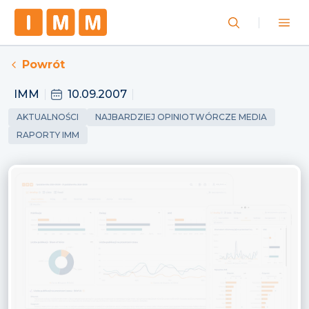
Powrót
IMM
10.09.2007
AKTUALNOŚCI
NAJBARDZIEJ OPINIOTWÓRCZE MEDIA
RAPORTY IMM