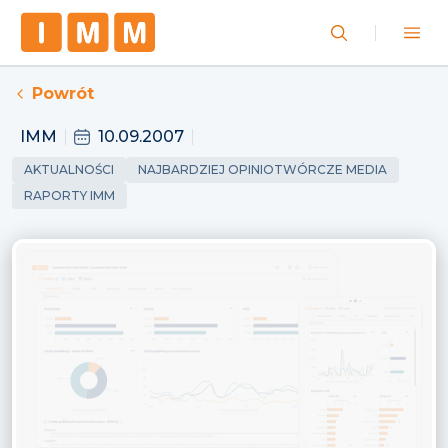
Powrót
IMM
10.09.2007
AKTUALNOŚCI
NAJBARDZIEJ OPINIOTWÓRCZE MEDIA
RAPORTY IMM