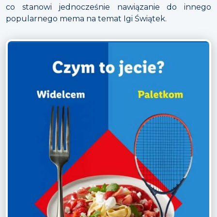
co stanowi jednocześnie nawiązanie do innego
popularnego mema na temat Igi Świątek.