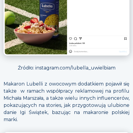
Źródło: instagram.com/lubella_uwielbiam
Makaron Lubelli z owocowym dodatkiem pojawił się
także w ramach współpracy reklamowej na profilu
Michała Marszała, a także wielu innych influencerów,
pokazujących na stories, jak przygotowują ulubione
danie Igi Świątek, bazując na makaronie polskiej
marki.