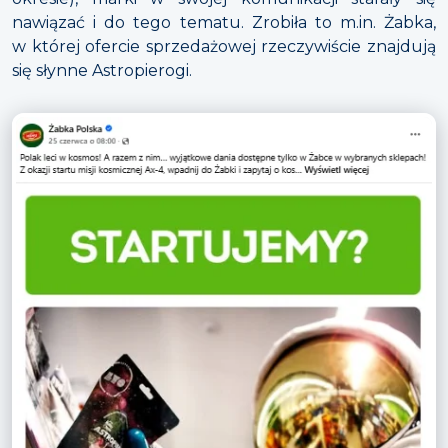
nawiązać i do tego tematu. Zrobiła to m.in. Żabka,
w której ofercie sprzedażowej rzeczywiście znajdują
się słynne Astropierogi.