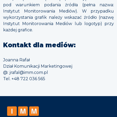
pod warunkiem podania źródła (pełna nazwa:
Instytut Monitorowania Mediów). W przypadku
wykorzystania grafik należy wskazać źródło (nazwę
Instytut Monitorowania Mediów lub logotyp) przy
każdej grafice.
Kontakt dla mediów:
Joanna Rafał
Dział Komunikacji Marketingowej
@: jrafal@imm.com.pl
Tel. +48 722 036 565