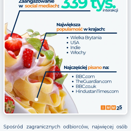
Spośród zagranicznych odbiorców, najwięcej osób