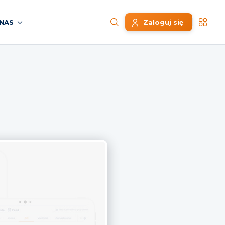
NAS
Zaloguj się