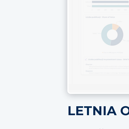
LETNIA