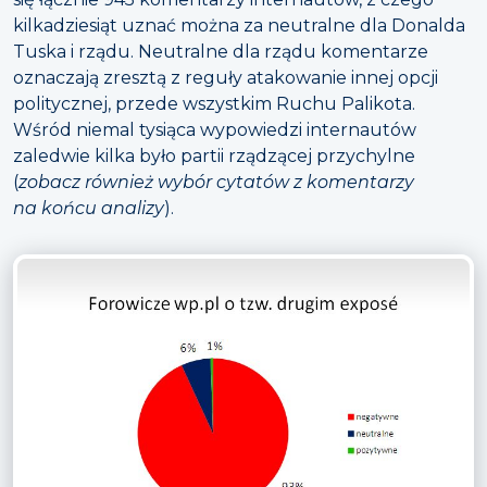
kilkadziesiąt uznać można za neutralne dla Donalda
Tuska i rządu. Neutralne dla rządu komentarze
oznaczają zresztą z reguły atakowanie innej opcji
politycznej, przede wszystkim Ruchu Palikota.
Wśród niemal tysiąca wypowiedzi internautów
zaledwie kilka było partii rządzącej przychylne
(
zobacz również wybór cytatów z komentarzy
na końcu analizy
).