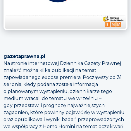
gazetaprawna.pl
Na stronie internetowej Dziennika Gazety Prawnej
znaleźć można kilka publikacji na temat
zapowiadanego expose premiera. Począwszy od 31
sierpnia, kiedy podana została informacja
o planowanym wystąpieniu, dziennikarze tego
medium wracali do tematu we wrześniu –
gdy przedstawili prognozę najważniejszych
zagadnień, które powinny pojawić się w wystąpieniu
oraz opublikowali wyniki badań przeprowadzonych
we współpracy z Homo Homini na temat oczekiwań