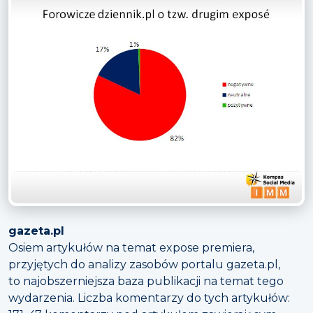
gazeta.pl
Osiem artykułów na temat expose premiera,
przyjętych do analizy zasobów portalu gazeta.pl,
to najobszerniejsza baza publikacji na temat tego
wydarzenia. Liczba komentarzy do tych artykułów: