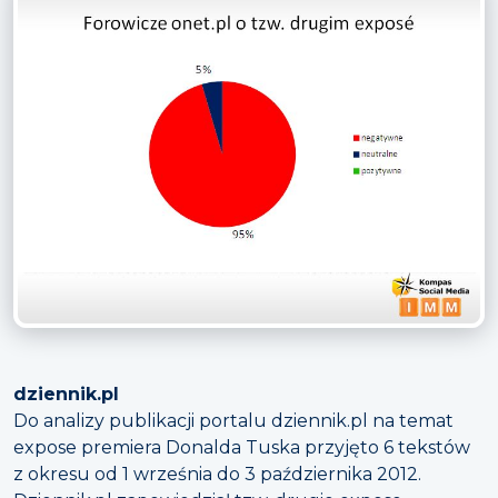
dziennik.pl
Do analizy publikacji portalu dziennik.pl na temat
expose premiera Donalda Tuska przyjęto 6 tekstów
z okresu od 1 września do 3 października 2012.