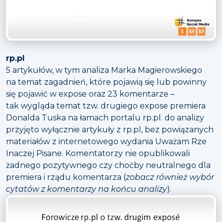
rp.pl
5 artykułów, w tym analiza Marka Magierowskiego
na temat zagadnień, które pojawią się lub powinny
się pojawić w expose oraz 23 komentarze –
tak wygląda temat tzw. drugiego expose premiera
Donalda Tuska na łamach portalu rp.pl. do analizy
przyjęto wyłącznie artykuły z rp.pl, bez powiązanych
materiałów z internetowego wydania Uważam Rze
Inaczej Pisane. Komentatorzy nie opublikowali
żadnego pozytywnego czy choćby neutralnego dla
premiera i rządu komentarza (
zobacz również wybór
cytatów z komentarzy na końcu analizy
).