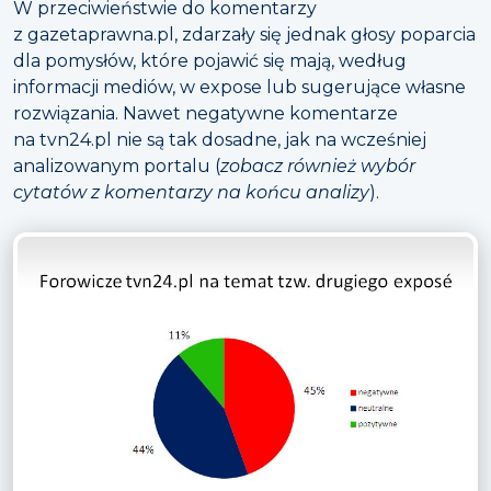
W przeciwieństwie do komentarzy
z gazetaprawna.pl, zdarzały się jednak głosy poparcia
dla pomysłów, które pojawić się mają, według
informacji mediów, w expose lub sugerujące własne
rozwiązania. Nawet negatywne komentarze
na tvn24.pl nie są tak dosadne, jak na wcześniej
analizowanym portalu (
zobacz również wybór
cytatów z komentarzy na końcu analizy
).