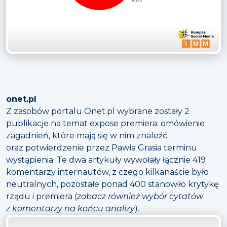
onet.pl
Z zasobów portalu Onet.pl wybrane zostały 2
publikacje na temat expose premiera: omówienie
zagadnień, które mają się w nim znaleźć
oraz potwierdzenie przez Pawła Grasia terminu
wystąpienia. Te dwa artykuły wywołały łącznie 419
komentarzy internautów, z czego kilkanaście było
neutralnych, pozostałe ponad 400 stanowiło krytykę
rządu i premiera (
zobacz również wybór cytatów
z komentarzy na końcu analizy
).