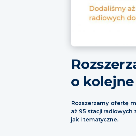
Rozszerz
o kolejne
Rozszerzamy ofertę m
aż 95 stacji radiowych
jak i tematyczne.