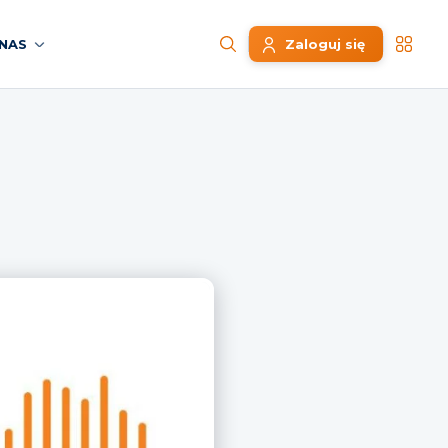
NAS
Zaloguj się