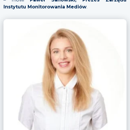
Instytutu Monitorowania Mediów
.