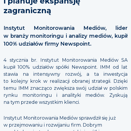
i planuje ekspansję
zagraniczną
Instytut Monitorowania Mediów, lider
w branży monitoringu i analizy mediów, kupił
100% udziałów firmy Newspoint.
4 stycznia br. Instytut Monitorowania Mediów SA
kupił 100% udziałów spółki Newspoint. IMM od lat
stawia na intensywny rozwój, a ta inwestycja
to kolejny krok w realizacji obranej strategii. Dzięki
temu IMM znacząco zwiększa swój udział w polskim
rynku monitoringu i analityki mediów. Zyskują
na tym przede wszystkim klienci.
Instytut Monitorowania Mediów sprawdził się już
w przejmowaniu i rozwijaniu firm. Dobrym