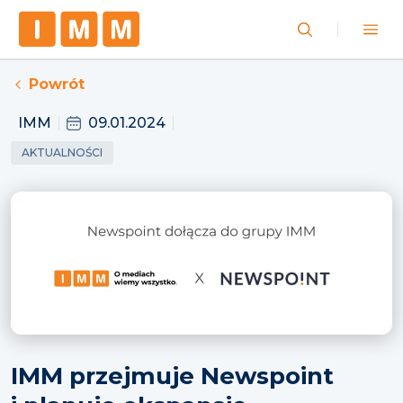
Powrót
IMM
09.01.2024
AKTUALNOŚCI
IMM przejmuje Newspoint