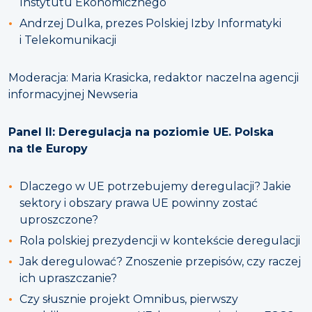
Instytutu Ekonomicznego
Andrzej Dulka, prezes Polskiej Izby Informatyki
i Telekomunikacji
Moderacja: Maria Krasicka, redaktor naczelna agencji
informacyjnej Newseria
Panel II: Deregulacja na poziomie UE. Polska
na tle Europy
Dlaczego w UE potrzebujemy deregulacji? Jakie
sektory i obszary prawa UE powinny zostać
uproszczone?
Rola polskiej prezydencji w kontekście deregulacji
Jak deregulować? Znoszenie przepisów, czy raczej
ich upraszczanie?
Czy słusznie projekt Omnibus, pierwszy