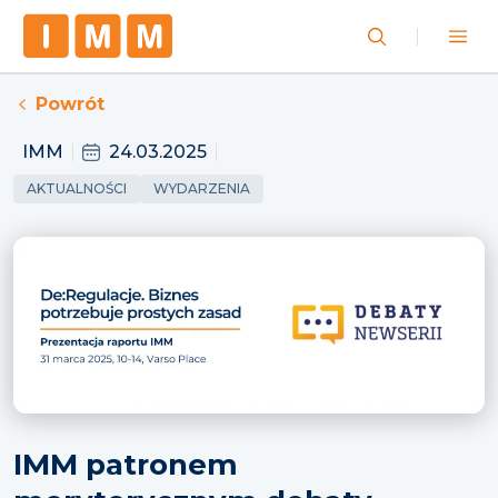
Powrót
IMM
24.03.2025
AKTUALNOŚCI
WYDARZENIA
IMM patronem