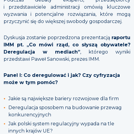
i przedstawiciele administracji omówią kluczowe
wyzwania i potencjalne rozwiązania, które mogą
przyczynić się do większej swobody gospodarczej.
Dyskusja zostanie poprzedzona prezentacją
raportu
IMM pt. „Co mówi rząd, co słyszą obywatele?
Deregulacja w mediach”
, którego wyniki
przedstawi Paweł Sanowski, prezes IMM.
Panel I: Co deregulować i jak? Czy cyfryzacja
może w tym pomóc?
Jakie są największe bariery rozwojowe dla firm
Deregulacja sposobem na budowanie przewag
konkurencyjnych
Jak polski system regulacyjny wypada na tle
innych krajów UE?