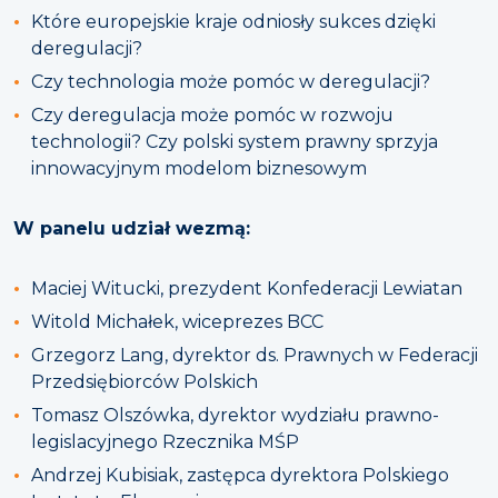
Które europejskie kraje odniosły sukces dzięki
deregulacji?
Czy technologia może pomóc w deregulacji?
Czy deregulacja może pomóc w rozwoju
technologii? Czy polski system prawny sprzyja
innowacyjnym modelom biznesowym
W panelu udział wezmą:
Maciej Witucki, prezydent Konfederacji Lewiatan
Witold Michałek, wiceprezes BCC
Grzegorz Lang, dyrektor ds. Prawnych w Federacji
Przedsiębiorców Polskich
Tomasz Olszówka, dyrektor wydziału prawno-
legislacyjnego Rzecznika MŚP
Andrzej Kubisiak, zastępca dyrektora Polskiego