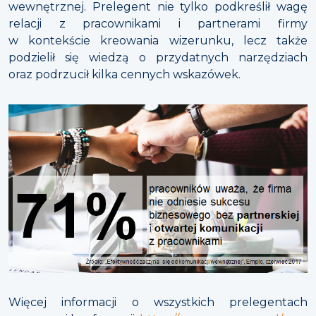
wewnętrznej. Prelegent nie tylko podkreślił wagę
relacji z pracownikami i partnerami firmy
w kontekście kreowania wizerunku, lecz także
podzielił się wiedzą o przydatnych narzędziach
oraz podrzucił kilka cennych wskazówek.
Więcej informacji o wszystkich prelegentach