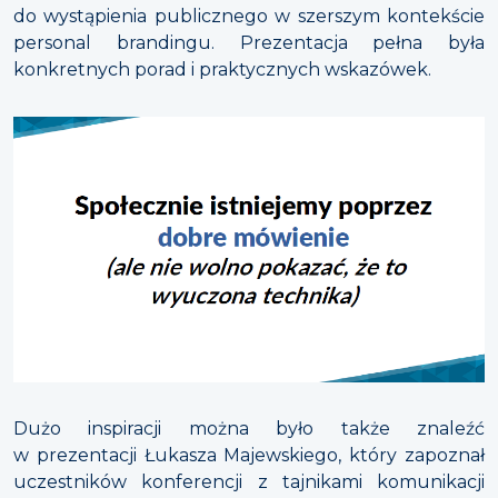
do wystąpienia publicznego w szerszym kontekście
personal brandingu. Prezentacja pełna była
konkretnych porad i praktycznych wskazówek.
Dużo inspiracji można było także znaleźć
w prezentacji Łukasza Majewskiego, który zapoznał
uczestników konferencji z tajnikami komunikacji