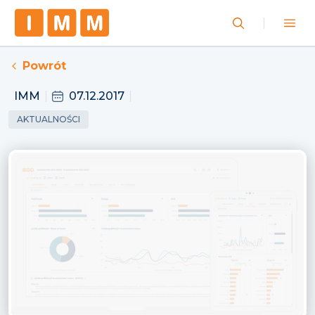
Powrót
IMM
07.12.2017
AKTUALNOŚCI