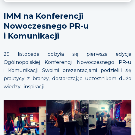
IMM na Konferencji
Nowoczesnego PR-u
i Komunikacji
29 listopada odbyła się pierwsza edycja
Ogólnopolskiej Konferencji Nowoczesnego PR-u
i Komunikacji. Swoimi prezentacjami podzielili się
praktycy z branży, dostarczając uczestnikom dużo
wiedzy i inspiracji.