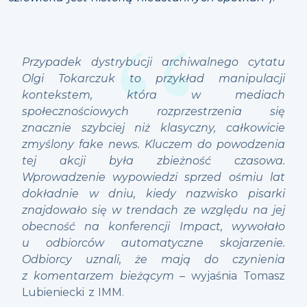
Przypadek dystrybucji archiwalnego cytatu
Olgi Tokarczuk to przykład manipulacji
kontekstem, która w mediach
społecznościowych rozprzestrzenia się
znacznie szybciej niż klasyczny, całkowicie
zmyślony fake news. Kluczem do powodzenia
tej akcji była zbieżność czasowa.
Wprowadzenie wypowiedzi sprzed ośmiu lat
dokładnie w dniu, kiedy nazwisko pisarki
znajdowało się w trendach ze względu na jej
obecność na konferencji Impact, wywołało
u odbiorców automatyczne skojarzenie.
Odbiorcy uznali, że mają do czynienia
z komentarzem bieżącym
– wyjaśnia Tomasz
Lubieniecki z IMM.