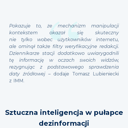
Pokazuje to, że mechanizm manipulacji
kontekstem okazał się skuteczny
nie tylko wobec użytkowników internetu,
ale ominął także filtry weryfikacyjne redakcji.
Dziennikarze stacji dodatkowo uwiarygodnili
tę informację w oczach swoich widzów,
rezygnując z podstawowego sprawdzenia
daty źródłowej
– dodaje Tomasz Lubieniecki
z IMM.
Sztuczna inteligencja w pułapce
dezinformacji