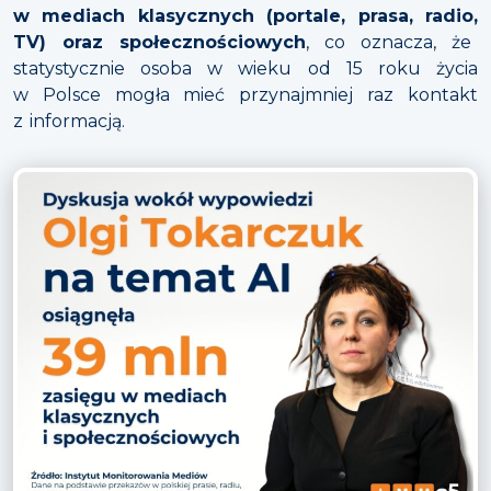
w mediach klasycznych (portale, prasa, radio,
TV) oraz społecznościowych
, co oznacza, że
statystycznie osoba w wieku od 15 roku życia
w Polsce mogła mieć przynajmniej raz kontakt
z informacją.