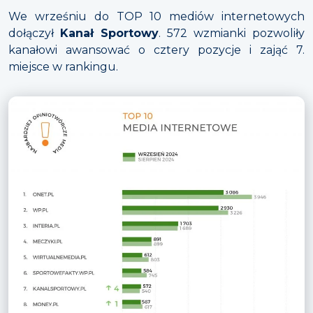
We wrześniu do TOP 10 mediów internetowych
dołączył
Kanał Sportowy
. 572 wzmianki pozwoliły
kanałowi awansować o cztery pozycje i zająć 7.
miejsce w rankingu.