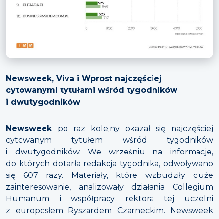
Newsweek, Viva i Wprost najczęściej
cytowanymi tytułami wśród tygodników
i dwutygodników
Newsweek
po raz kolejny okazał się najczęściej
cytowanym tytułem wśród tygodników
i dwutygodników. We wrześniu na informacje,
do których dotarła redakcja tygodnika, odwoływano
się 607 razy. Materiały, które wzbudziły duże
zainteresowanie, analizowały działania Collegium
Humanum i współpracy rektora tej uczelni
z europosłem Ryszardem Czarneckim. Newsweek