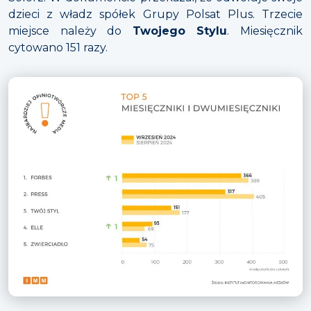
dzieci z władz spółek Grupy Polsat Plus. Trzecie
miejsce należy do
Twojego Stylu
. Miesięcznik
cytowano 151 razy.