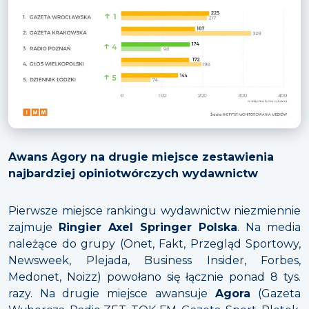
Awans Agory na drugie miejsce zestawienia
najbardziej opiniotwórczych wydawnictw
Pierwsze miejsce rankingu wydawnictw niezmiennie
zajmuje
Ringier Axel Springer Polska
. Na media
należące do grupy (Onet, Fakt, Przegląd Sportowy,
Newsweek, Plejada, Business Insider, Forbes,
Medonet, Noizz) powołano się łącznie ponad 8 tys.
razy. Na drugie miejsce awansuje
Agora
(Gazeta