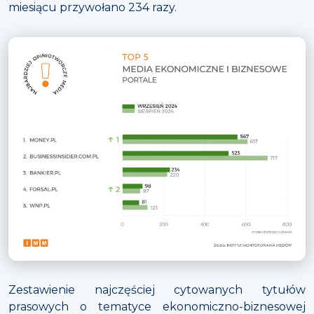
miesiącu przywołano 234 razy.
Zestawienie najczęściej cytowanych tytułów
prasowych o tematyce ekonomiczno-biznesowej