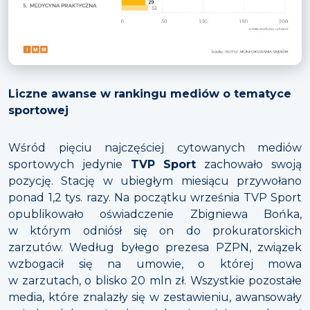
Liczne awanse w rankingu mediów o tematyce
sportowej
Wśród pięciu najczęściej cytowanych mediów
sportowych jedynie
TVP Sport
zachowało swoją
pozycję. Stację w ubiegłym miesiącu przywołano
ponad 1,2 tys. razy. Na początku września TVP Sport
opublikowało oświadczenie Zbigniewa Bońka,
w którym odniósł się on do prokuratorskich
zarzutów. Według byłego prezesa PZPN, związek
wzbogacił się na umowie, o której mowa
w zarzutach, o blisko 20 mln zł. Wszystkie pozostałe
media, które znalazły się w zestawieniu, awansowały