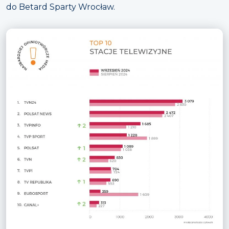
do Betard Sparty Wrocław.