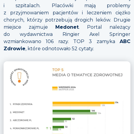
i szpitalach. Placówki mają problemy
z przyjmowaniem pacjentów i leczeniem ciężko
chorych, którzy potrzebują drogich leków. Drugie
miejsce zajmuje
Medonet
. Portal należący
do wydawnictwa Ringier Axel Springer
wzmiankowano 106 razy. TOP 3 zamyka
ABC
Zdrowie
, które odnotowało 52 cytaty.