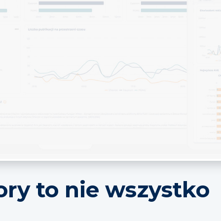
ry to nie wszystko