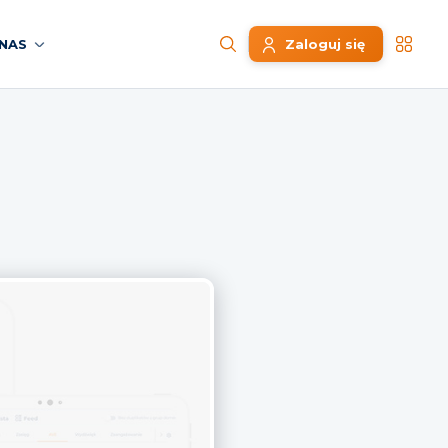
NAS
Zaloguj się