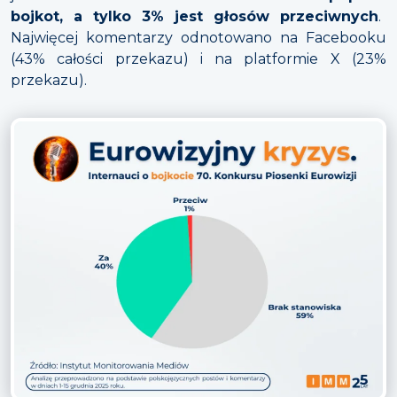
bojkot, a tylko 3% jest głosów przeciwnych
.
Najwięcej komentarzy odnotowano na Facebooku
(43% całości przekazu) i na platformie X (23%
przekazu).