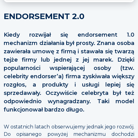
ENDORSEMENT 2.0
Kiedy rozwijał się endorsement 1.0
mechanizm działania był prosty. Znana osoba
zawierała umowę z firmą i stawała się twarzą
tejże firmy lub jednej z jej marek. Dzięki
popularności wspierającej osoby (tzw.
celebrity endorser’a) firma zyskiwała większy
rozgłos, a produkty i usługi lepiej się
sprzedawały. Oczywiście celebryta był też
odpowiednio wynagradzany. Taki model
funkcjonował bardzo długo.
W ostatnich latach obserwujemy jednak jego rozwój.
Do opisanego powyżej mechanizmu dochodzi