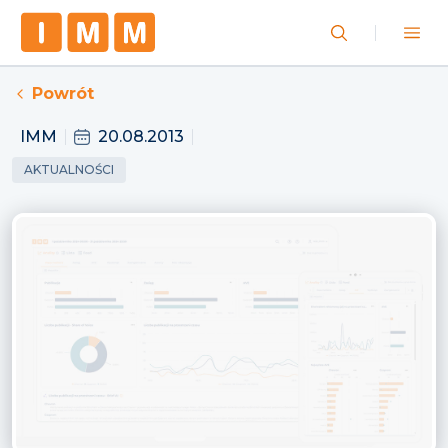
Powrót
IMM
20.08.2013
AKTUALNOŚCI