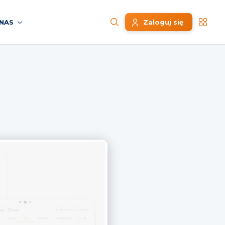
NAS
Zaloguj się