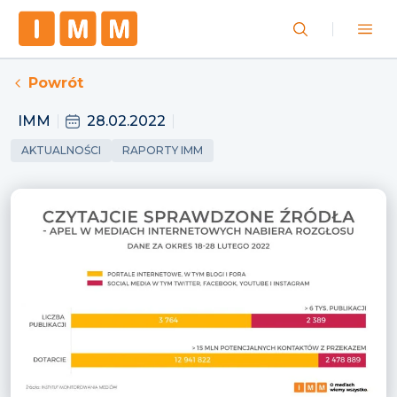
Powrót
IMM
28.02.2022
AKTUALNOŚCI
RAPORTY IMM