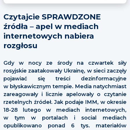
Czytajcie SPRAWDZONE
źródła – apel w mediach
internetowych nabiera
rozgłosu
Gdy w nocy ze środy na czwartek siły
rosyjskie zaatakowały Ukrainę, w sieci zaczęły
pojawiać się treści dezinformacyjne
w błyskawicznym tempie. Media natychmiast
zareagowały i licznie apelowały o czytanie
rzetelnych źródeł. Jak podaje IMM, w okresie
18-28 lutego w mediach internetowych,
w tym w portalach i social mediach
opublikowano ponad 6 tys. materiałów