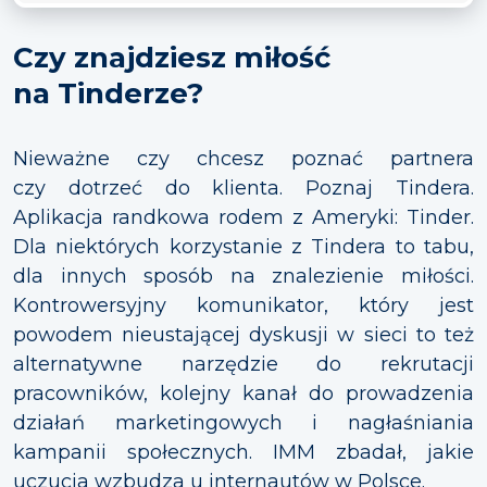
Czy znajdziesz miłość
na Tinderze?
Nieważne czy chcesz poznać partnera
czy dotrzeć do klienta. Poznaj Tindera.
Aplikacja randkowa rodem z Ameryki: Tinder.
Dla niektórych korzystanie z Tindera to tabu,
dla innych sposób na znalezienie miłości.
Kontrowersyjny komunikator, który jest
powodem nieustającej dyskusji w sieci to też
alternatywne narzędzie do rekrutacji
pracowników, kolejny kanał do prowadzenia
działań marketingowych i nagłaśniania
kampanii społecznych. IMM zbadał, jakie
uczucia wzbudza u internautów w Polsce.