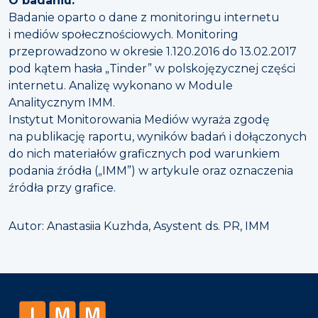
O badaniu:
Badanie oparto o dane z monitoringu internetu
i mediów społecznościowych. Monitoring
przeprowadzono w okresie 1.120.2016 do 13.02.2017
pod kątem hasła „Tinder” w polskojęzycznej części
internetu. Analizę wykonano w Module
Analitycznym IMM.
Instytut Monitorowania Mediów wyraża zgodę
na publikację raportu, wyników badań i dołączonych
do nich materiałów graficznych pod warunkiem
podania źródła („IMM”) w artykule oraz oznaczenia
źródła przy grafice.
Autor: Anastasiia Kuzhda, Asystent ds. PR, IMM