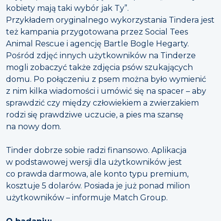
kobiety mają taki wybór jak Ty”.
Przykładem oryginalnego wykorzystania Tindera jest
też kampania przygotowana przez Social Tees
Animal Rescue i agencję Bartle Bogle Hegarty.
Pośród zdjęć innych użytkowników na Tinderze
mogli zobaczyć także zdjęcia psów szukających
domu. Po połączeniu z psem można było wymienić
z nim kilka wiadomości i umówić się na spacer – aby
sprawdzić czy między człowiekiem a zwierzakiem
rodzi się prawdziwe uczucie, a pies ma szansę
na nowy dom.
Tinder dobrze sobie radzi finansowo. Aplikacja
w podstawowej wersji dla użytkowników jest
co prawda darmowa, ale konto typu premium,
kosztuje 5 dolarów. Posiada je już ponad milion
użytkowników – informuje Match Group.