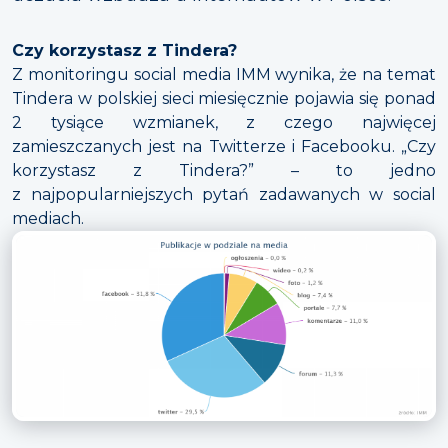
Czy korzystasz z Tindera?
Z monitoringu social media IMM wynika, że na temat
Tindera w polskiej sieci miesięcznie pojawia się ponad
2 tysiące wzmianek, z czego najwięcej
zamieszczanych jest na Twitterze i Facebooku. „Czy
korzystasz z Tindera?” – to jedno
z najpopularniejszych pytań zadawanych w social
mediach.