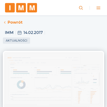
Powrót
IMM
14.02.2017
AKTUALNOŚCI