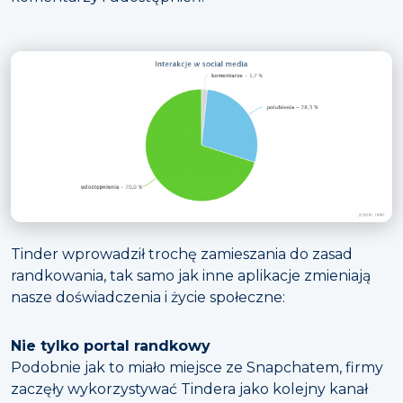
Tinder wprowadził trochę zamieszania do zasad
randkowania, tak samo jak inne aplikacje zmieniają
nasze doświadczenia i życie społeczne:
Nie tylko portal randkowy
Podobnie jak to miało miejsce ze Snapchatem, firmy
zaczęły wykorzystywać Tindera jako kolejny kanał