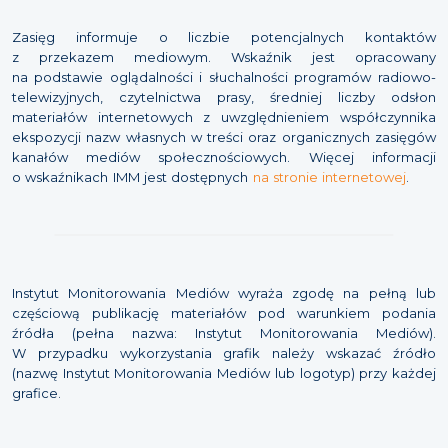
Zasięg informuje o liczbie potencjalnych kontaktów
z przekazem mediowym. Wskaźnik jest opracowany
na podstawie oglądalności i słuchalności programów radiowo-
telewizyjnych, czytelnictwa prasy, średniej liczby odsłon
materiałów internetowych z uwzględnieniem współczynnika
ekspozycji nazw własnych w treści oraz organicznych zasięgów
kanałów mediów społecznościowych. Więcej informacji
o wskaźnikach IMM jest dostępnych
na stronie internetowej
.
Instytut Monitorowania Mediów wyraża zgodę na pełną lub
częściową publikację materiałów pod warunkiem podania
źródła (pełna nazwa: Instytut Monitorowania Mediów).
W przypadku wykorzystania grafik należy wskazać źródło
(nazwę Instytut Monitorowania Mediów lub logotyp) przy każdej
grafice.