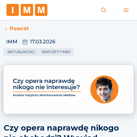
Powrót
IMM
17.03.2026
AKTUALNOŚCI
RAPORTY IMM
Czy opera naprawdę nikogo