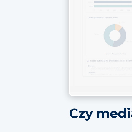
Czy medi