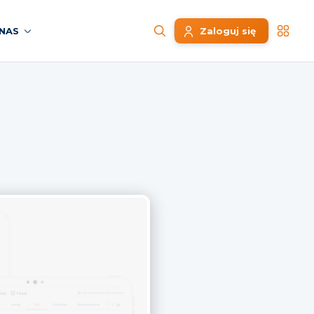
NAS
Zaloguj się