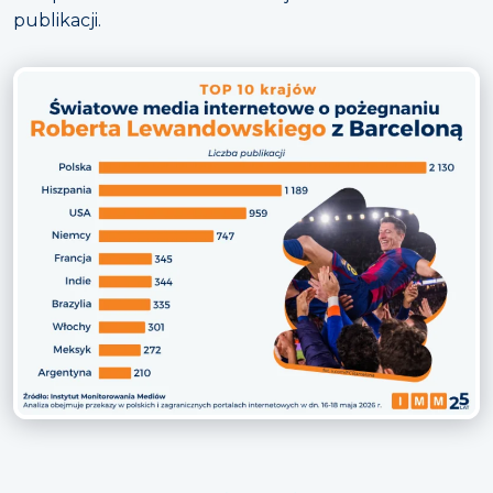
publikacji.