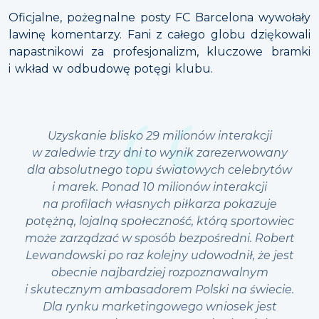
Oficjalne, pożegnalne posty FC Barcelona wywołały
lawinę komentarzy. Fani z całego globu dziękowali
napastnikowi za profesjonalizm, kluczowe bramki
i wkład w odbudowę potęgi klubu.
Uzyskanie blisko 29 milionów interakcji
w zaledwie trzy dni to wynik zarezerwowany
dla absolutnego topu światowych celebrytów
i marek. Ponad 10 milionów interakcji
na profilach własnych piłkarza pokazuje
potężną, lojalną społeczność, którą sportowiec
może zarządzać w sposób bezpośredni. Robert
Lewandowski po raz kolejny udowodnił, że jest
obecnie najbardziej rozpoznawalnym
i skutecznym ambasadorem Polski na świecie.
Dla rynku marketingowego wniosek jest