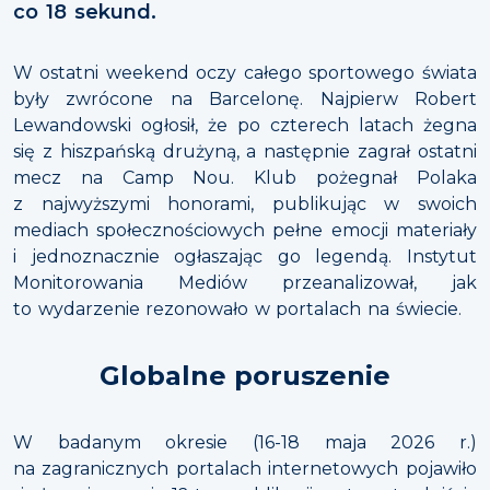
co 18 sekund.
W ostatni weekend oczy całego sportowego świata
były zwrócone na Barcelonę. Najpierw Robert
Lewandowski ogłosił, że po czterech latach żegna
się z hiszpańską drużyną, a następnie zagrał ostatni
mecz na Camp Nou. Klub pożegnał Polaka
z najwyższymi honorami, publikując w swoich
mediach społecznościowych pełne emocji materiały
i jednoznacznie ogłaszając go legendą. Instytut
Monitorowania Mediów przeanalizował, jak
to wydarzenie rezonowało w portalach na świecie.
Globalne poruszenie
W badanym okresie (16-18 maja 2026 r.)
na zagranicznych portalach internetowych pojawiło