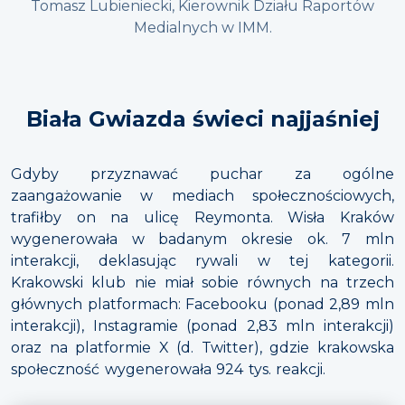
Tomasz Lubieniecki, Kierownik Działu Raportów
Medialnych w IMM.
Biała Gwiazda świeci najjaśniej
Gdyby przyznawać puchar za ogólne
zaangażowanie w mediach społecznościowych,
trafiłby on na ulicę Reymonta. Wisła Kraków
wygenerowała w badanym okresie ok. 7 mln
interakcji, deklasując rywali w tej kategorii.
Krakowski klub nie miał sobie równych na trzech
głównych platformach: Facebooku (ponad 2,89 mln
interakcji), Instagramie (ponad 2,83 mln interakcji)
oraz na platformie X (d. Twitter), gdzie krakowska
społeczność wygenerowała 924 tys. reakcji.