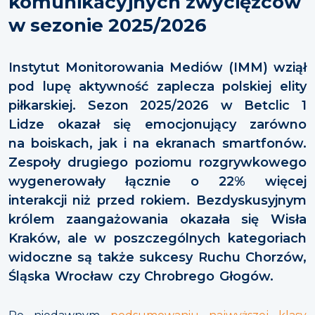
komunikacyjnych zwycięzców
w sezonie 2025/2026
Instytut Monitorowania Mediów (IMM) wziął
pod lupę aktywność zaplecza polskiej elity
piłkarskiej. Sezon 2025/2026 w Betclic 1
Lidze okazał się emocjonujący zarówno
na boiskach, jak i na ekranach smartfonów.
Zespoły drugiego poziomu rozgrywkowego
wygenerowały łącznie o 22% więcej
interakcji niż przed rokiem. Bezdyskusyjnym
królem zaangażowania okazała się Wisła
Kraków, ale w poszczególnych kategoriach
widoczne są także sukcesy Ruchu Chorzów,
Śląska Wrocław czy Chrobrego Głogów.