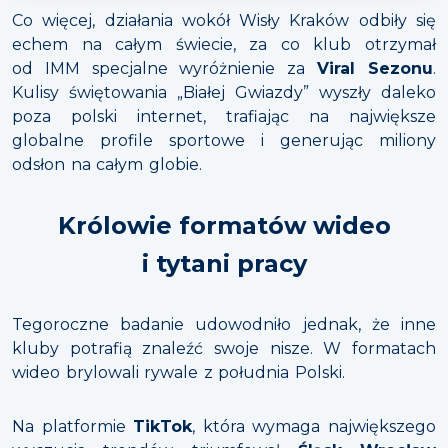
Co więcej, działania wokół Wisły Kraków odbiły się
echem na całym świecie, za co klub otrzymał
od IMM specjalne wyróżnienie za
Viral Sezonu
.
Kulisy świętowania „Białej Gwiazdy” wyszły daleko
poza polski internet, trafiając na największe
globalne profile sportowe i generując miliony
odsłon na całym globie.
Królowie formatów wideo
i tytani pracy
Tegoroczne badanie udowodniło jednak, że inne
kluby potrafią znaleźć swoje nisze. W formatach
wideo brylowali rywale z południa Polski.
Na platformie
TikTok
, która wymaga największego