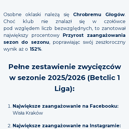
Osobne oklaski należą się
Chrobremu Głogów
.
Choć klub nie znalazł się w czołówce
pod względem liczb bezwzględnych, to zanotował
największy procentowy
Przyrost zaangażowania
sezon do sezonu
, poprawiając swój zeszłoroczny
wynik aż o
152%
.
Pełne zestawienie zwycięzców
w sezonie 2025/2026 (Betclic 1
Liga):
Największe zaangażowanie na Facebooku:
Wisła Kraków
Największe zaangażowanie na Instagramie: