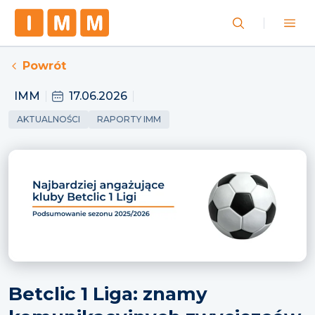
Powrót
IMM
17.06.2026
AKTUALNOŚCI
RAPORTY IMM
Betclic 1 Liga: znamy