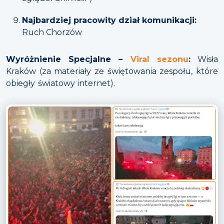
Najbardziej pracowity dział komunikacji:
Ruch Chorzów
Wyróżnienie Specjalne –
Viral sezonu
:
Wisła
Kraków (za materiały ze świętowania zespołu, które
obiegły światowy internet).