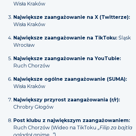
Wisła Kraków
Największe zaangażowanie na X (Twitterze):
Wisła Kraków
Największe zaangażowanie na TikToku:
Śląsk
Wrocław
Największe zaangażowanie na YouTubie:
Ruch Chorzów
Największe ogólne zaangażowanie (SUMA):
Wisła Kraków
Największy przyrost zaangażowania (r/r):
Chrobry Głogów
Post klubu z największym zaangażowaniem:
Ruch Chorzów (Wideo na TikToku
„Filip za bajtla
oglądoł anime…”
)