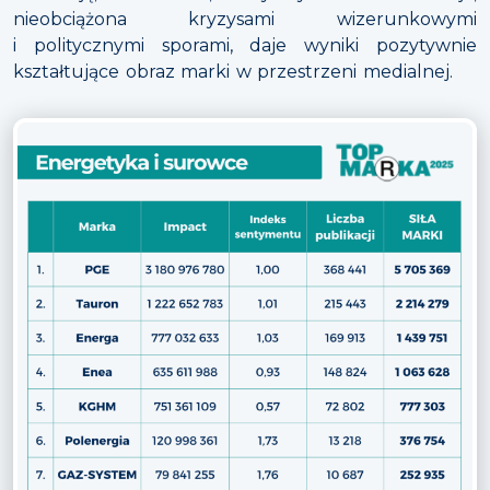
nieobciążona kryzysami wizerunkowymi
i politycznymi sporami, daje wyniki pozytywnie
kształtujące obraz marki w przestrzeni medialnej.