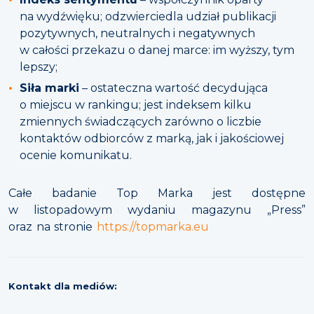
na wydźwięku; odzwierciedla udział publikacji
pozytywnych, neutralnych i negatywnych
w całości przekazu o danej marce: im wyższy, tym
lepszy;
Siła marki
– ostateczna wartość decydująca
o miejscu w rankingu; jest indeksem kilku
zmiennych świadczących zarówno o liczbie
kontaktów odbiorców z marką, jak i jakościowej
ocenie komunikatu.
Całe badanie Top Marka jest dostępne
w listopadowym wydaniu magazynu „Press”
oraz na stronie
https://topmarka.eu
Kontakt dla mediów: