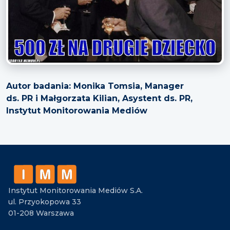
Autor badania: Monika Tomsia, Manager
ds. PR i Małgorzata Kilian, Asystent ds. PR,
Instytut Monitorowania Mediów
Instytut Monitorowania Mediów S.A.
ul. Przyokopowa 33
01-208 Warszawa