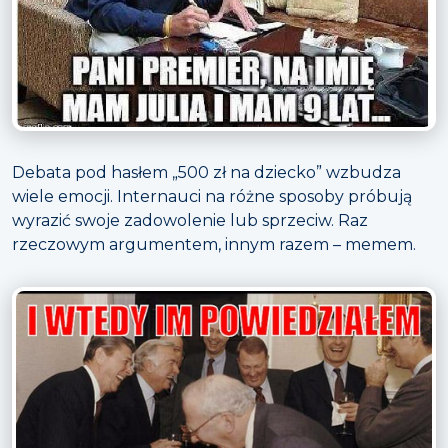
Debata pod hasłem „500 zł na dziecko” wzbudza
wiele emocji. Internauci na różne sposoby próbują
wyrazić swoje zadowolenie lub sprzeciw. Raz
rzeczowym argumentem, innym razem – memem.