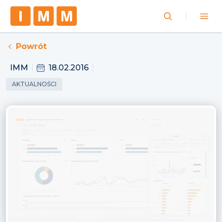
Powrót
IMM
18.02.2016
AKTUALNOŚCI