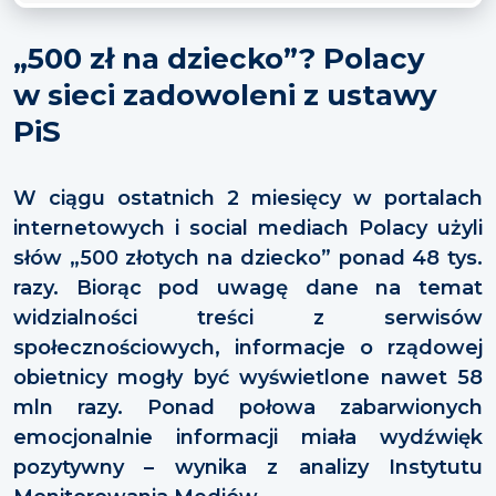
„500 zł na dziecko”? Polacy
w sieci zadowoleni z ustawy
PiS
W ciągu ostatnich 2 miesięcy w portalach
internetowych i social mediach Polacy użyli
słów „500 złotych na dziecko” ponad 48 tys.
razy. Biorąc pod uwagę dane na temat
widzialności treści z serwisów
społecznościowych, informacje o rządowej
obietnicy mogły być wyświetlone nawet 58
mln razy. Ponad połowa zabarwionych
emocjonalnie informacji miała wydźwięk
pozytywny – wynika z analizy Instytutu