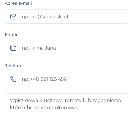
Adres e-mail
Firma
Telefon