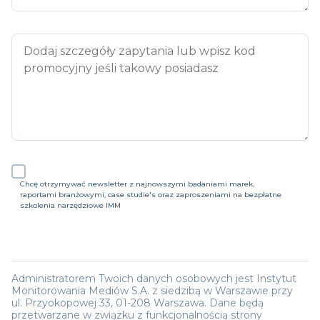
Chcę otrzymywać newsletter z najnowszymi badaniami marek,
raportami branżowymi, case studie's oraz zaproszeniami na bezpłatne
szkolenia narzędziowe IMM
Administratorem Twoich danych osobowych jest Instytut
Monitorowania Mediów S.A. z siedzibą w Warszawie przy
ul. Przyokopowej 33, 01-208 Warszawa. Dane będą
przetwarzane w związku z funkcjonalnością strony